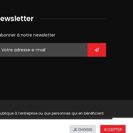
ewsletter
abonner à notre newsletter
blique à l’entreprise ou aux personnes qui en bénéficient.
JE CHOISIS
ACCEPTER