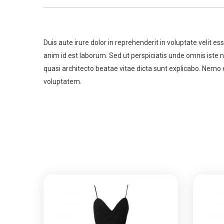
Duis aute irure dolor in reprehenderit in voluptate velit es
anim id est laborum. Sed ut perspiciatis unde omnis iste
quasi architecto beatae vitae dicta sunt explicabo. Nemo 
voluptatem.