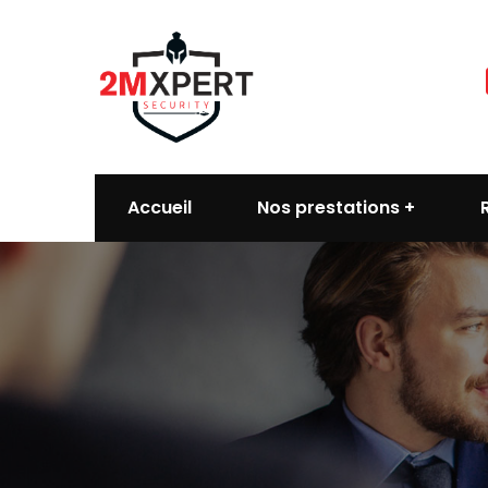
Accueil
Nos prestations