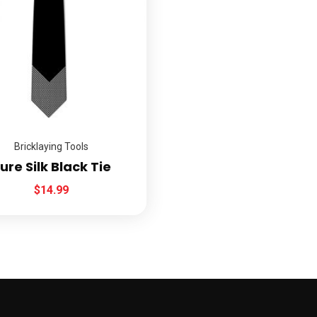
Bricklaying Tools
ure Silk Black Tie
$
14.99