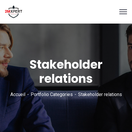
Stakeholder
relations
Accueil
Portfolio Categories
Stakeholder relations