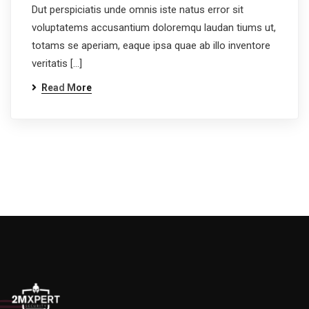
Dut perspiciatis unde omnis iste natus error sit
voluptatems accusantium doloremqu laudan tiums ut,
totams se aperiam, eaque ipsa quae ab illo inventore
veritatis […]
Read More