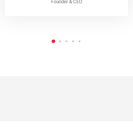
Founder & CEO