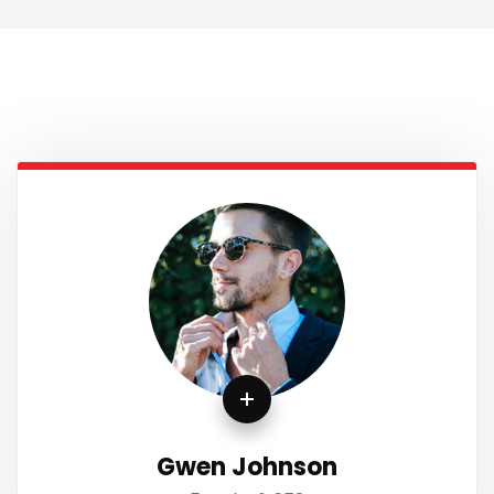
Gwen Johnson