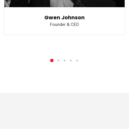
Gwen Johnson
Founder & CEO