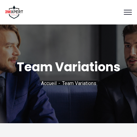
Team Variations
Accueil
Team Variations