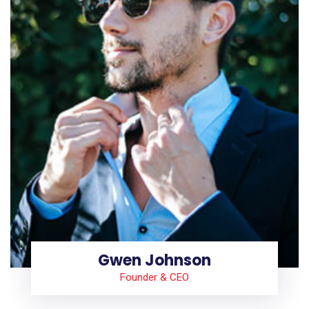
Gwen Johnson
Founder & CEO