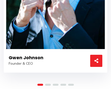
Gwen Johnson
Founder & CEO