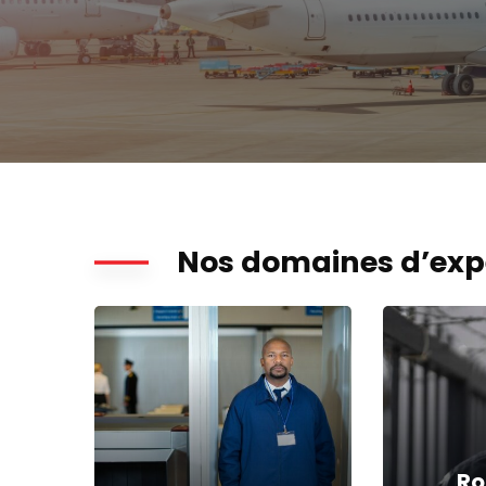
Nos domaines d’exp
Ro