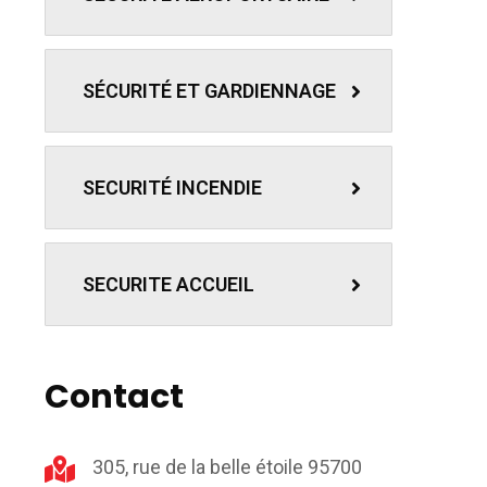
SÉCURITÉ ET GARDIENNAGE
SECURITÉ INCENDIE
SECURITE ACCUEIL
Contact
305, rue de la belle étoile 95700