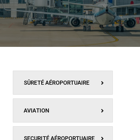
SÛRETÉ AÉROPORTUAIRE
AVIATION
SECURITÉ AÉROPORTUAIRE