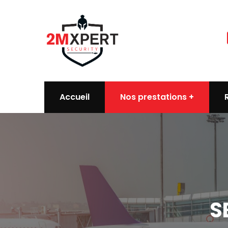
Accueil
Nos prestations
S