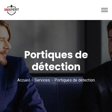
Portiques de
détection
Accueil
Services
Portiques de détection