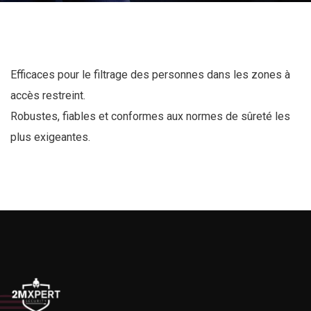
Efficaces pour le filtrage des personnes dans les zones à
accès restreint.
Robustes, fiables et conformes aux normes de sûreté les
plus exigeantes.