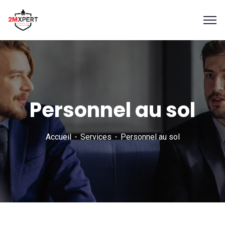
Personnel au sol
Accueil
Services
Personnel au sol