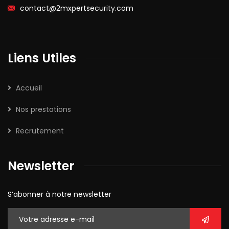
contact@2mxpertsecurity.com
Liens Utiles
Accueil
Nos prestations
Recrutement
Newsletter
S’abonner à notre newsletter