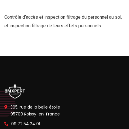
Contrôle d’accès et inspection filtrage du personnel au sol,
et inspection filtrage de leurs effets personnels
305, rue de la belle étoile
95700 Roissy-en-France
09 72 54 24 01