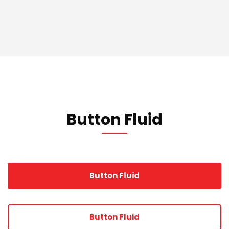
Button Fluid
Button Fluid
Button Fluid