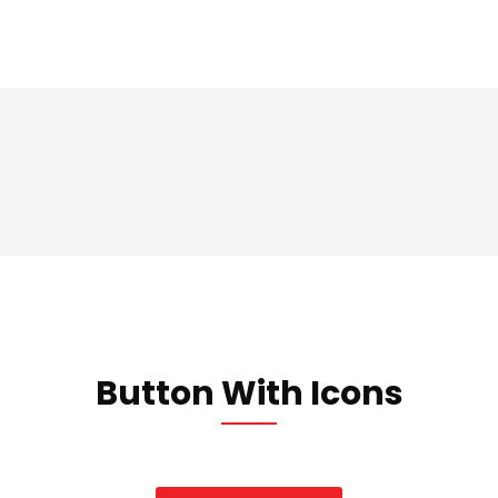
Button With Icons