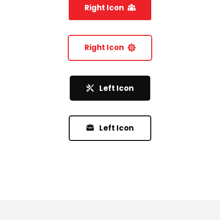
Right Icon
Right Icon
Left Icon
Left Icon