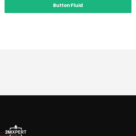
Button Fluid