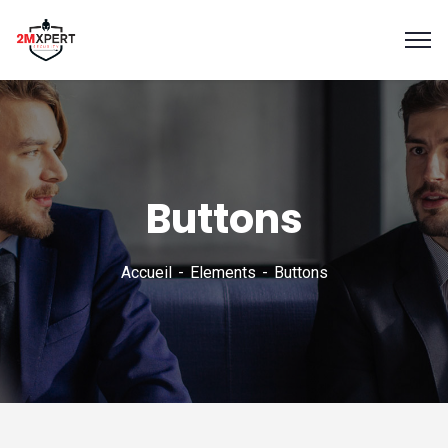
Buttons
Accueil
Elements
Buttons